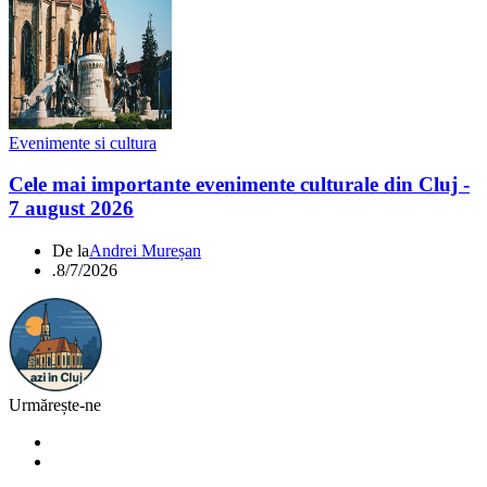
Evenimente si cultura
Cele mai importante evenimente culturale din Cluj -
7 august 2026
De la
Andrei Mureșan
.
8/7/2026
Urmărește-ne