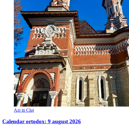
Azi in Cluj
Calendar ortodox: 9 august 2026