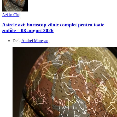
Azi in Cluj
Astrele azi: horoscop zilnic complet pentru toate
zodiile – 08 august 2026
De la
Andrei Mureșan