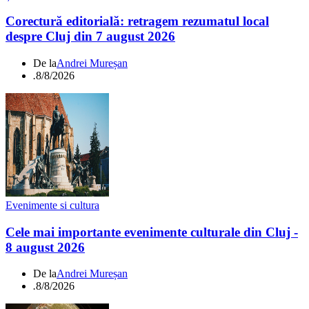
Corectură editorială: retragem rezumatul local
despre Cluj din 7 august 2026
De la
Andrei Mureșan
.
8/8/2026
Evenimente si cultura
Cele mai importante evenimente culturale din Cluj -
8 august 2026
De la
Andrei Mureșan
.
8/8/2026