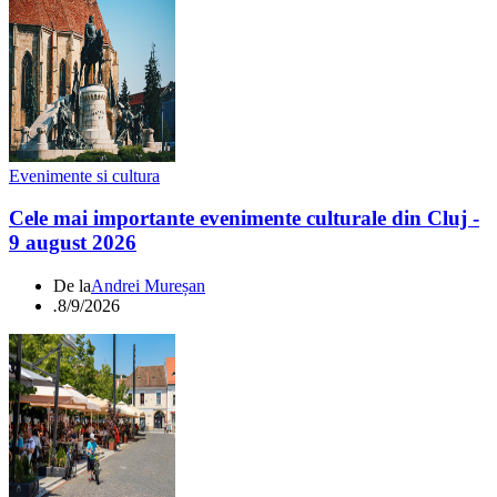
Evenimente si cultura
Cele mai importante evenimente culturale din Cluj -
9 august 2026
De la
Andrei Mureșan
.
8/9/2026