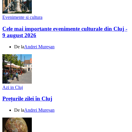
Evenimente si cultura
Cele mai importante evenimente culturale din Cluj -
9 august 2026
De la
Andrei Mureșan
Azi in Cluj
Prețurile zilei în Cluj
De la
Andrei Mureșan