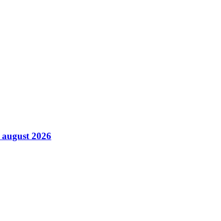
7 august 2026