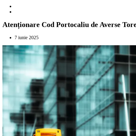
Atenționare Cod Portocaliu de Averse Toren
7 iunie 2025