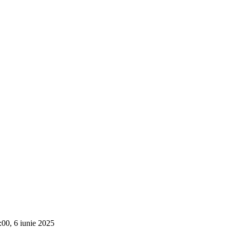
:00, 6 iunie 2025