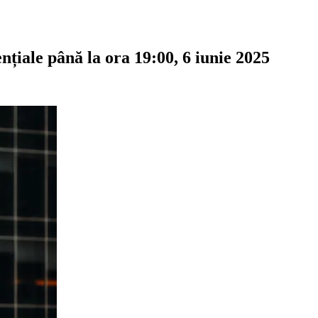
țiale până la ora 19:00, 6 iunie 2025