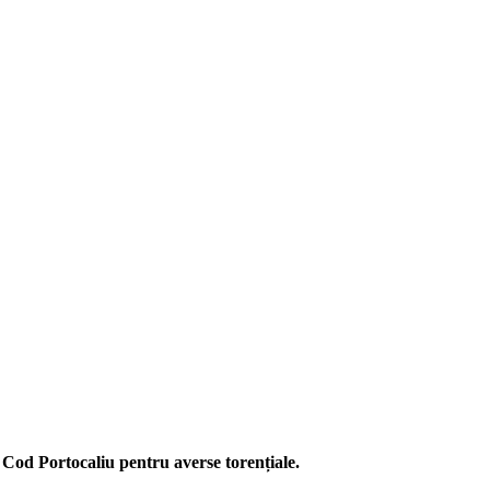
 Cod Portocaliu pentru averse torențiale.