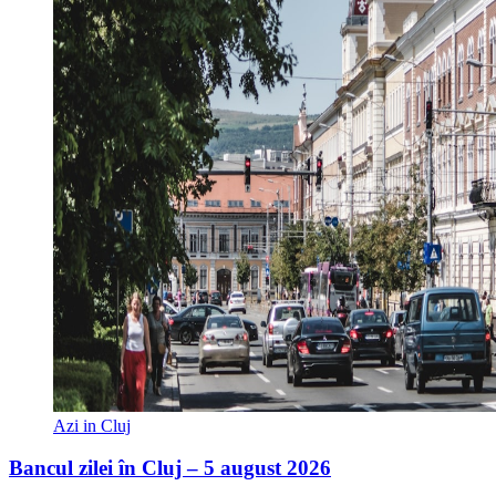
Azi in Cluj
Bancul zilei în Cluj – 5 august 2026