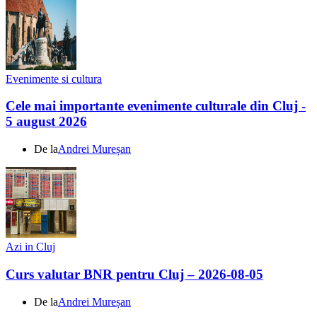
Evenimente si cultura
Cele mai importante evenimente culturale din Cluj -
5 august 2026
De la
Andrei Mureșan
Azi in Cluj
Curs valutar BNR pentru Cluj – 2026-08-05
De la
Andrei Mureșan