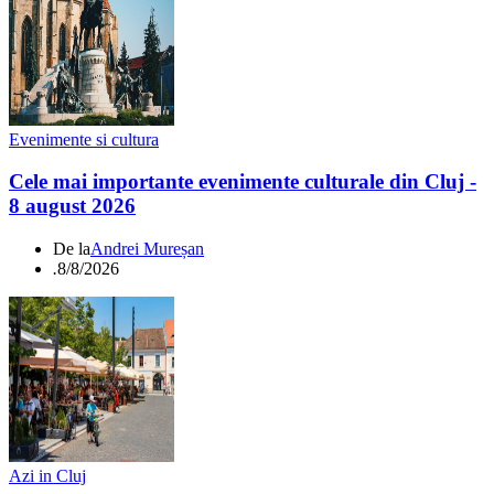
Evenimente si cultura
Cele mai importante evenimente culturale din Cluj -
8 august 2026
De la
Andrei Mureșan
.
8/8/2026
Azi in Cluj