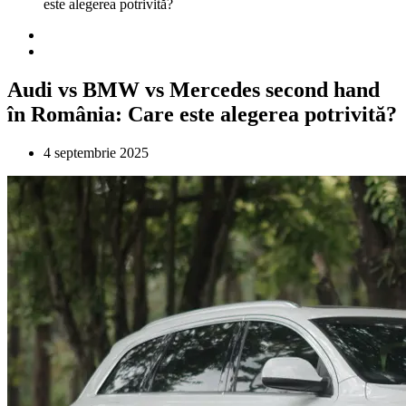
este alegerea potrivită?
Audi vs BMW vs Mercedes second hand
în România: Care este alegerea potrivită?
4 septembrie 2025