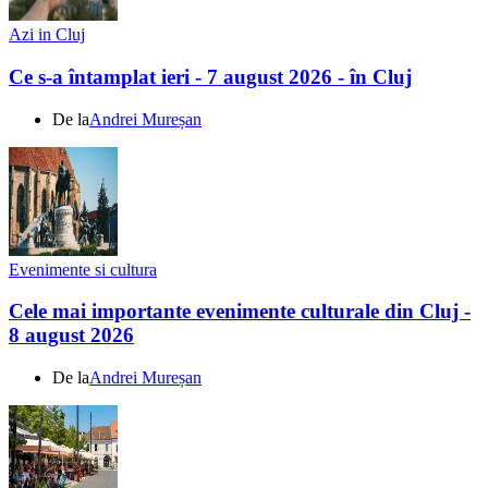
Azi in Cluj
Ce s-a întamplat ieri - 7 august 2026 - în Cluj
De la
Andrei Mureșan
Evenimente si cultura
Cele mai importante evenimente culturale din Cluj -
8 august 2026
De la
Andrei Mureșan