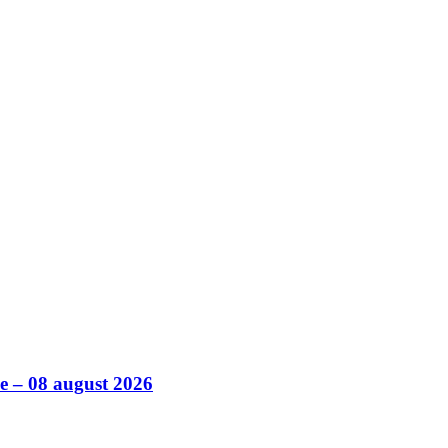
ile – 08 august 2026