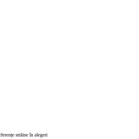
erențe străine în alegeri