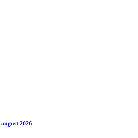
9 august 2026