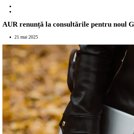
AUR renunță la consultările pentru noul Gu
21 mai 2025