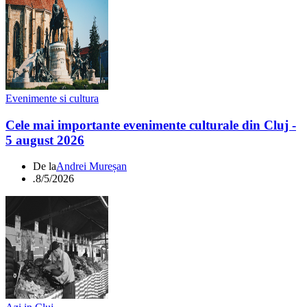
Evenimente si cultura
Cele mai importante evenimente culturale din Cluj -
5 august 2026
De la
Andrei Mureșan
.
8/5/2026