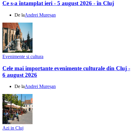
Ce s-a întamplat ieri - 5 august 2026 - în Cluj
De la
Andrei Mureșan
Evenimente si cultura
Cele mai importante evenimente culturale din Cluj -
6 august 2026
De la
Andrei Mureșan
Azi in Cluj