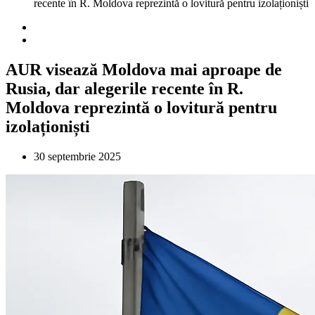
recente în R. Moldova reprezintă o lovitură pentru izolaționiști
AUR visează Moldova mai aproape de
Rusia, dar alegerile recente în R.
Moldova reprezintă o lovitură pentru
izolaționiști
30 septembrie 2025