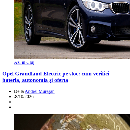
Azi in Cluj
Opel Grandland Electric pe stoc: cum verifici
bateria, autonomia și oferta
De la
Andrei Mureșan
.
8/10/2026