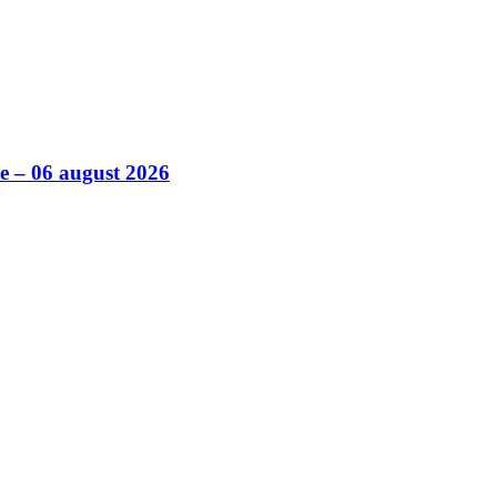
ile – 06 august 2026