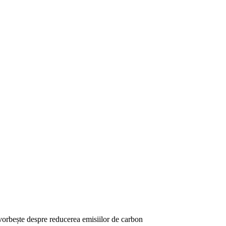
orbește despre reducerea emisiilor de carbon