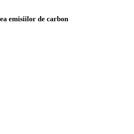
ea emisiilor de carbon