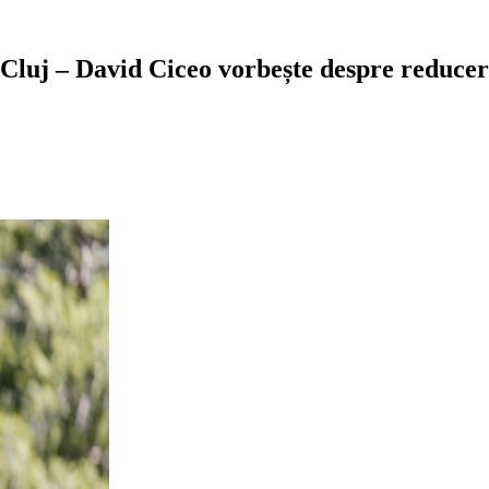
Cluj – David Ciceo vorbește despre reducer