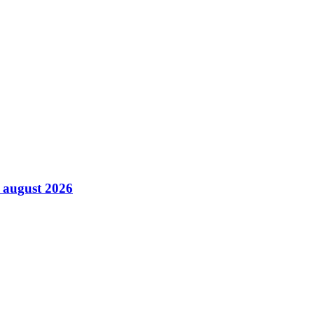
6 august 2026