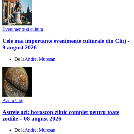
Evenimente si cultura
Cele mai importante evenimente culturale din Cluj -
9 august 2026
De la
Andrei Mureșan
Azi in Cluj
Astrele azi: horoscop zilnic complet pentru toate
zodiile – 08 august 2026
De la
Andrei Mureșan