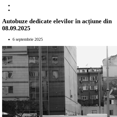
Autobuze dedicate elevilor în acțiune din
08.09.2025
6 septembrie 2025