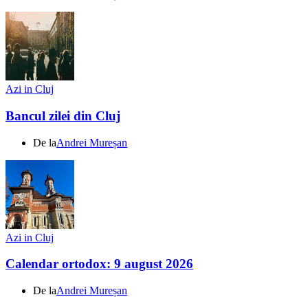
Azi in Cluj
Bancul zilei din Cluj
De la
Andrei Mureșan
Azi in Cluj
Calendar ortodox: 9 august 2026
De la
Andrei Mureșan