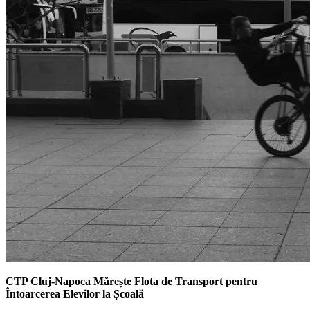
CTP Cluj-Napoca Mărește Flota de Transport pentru
Întoarcerea Elevilor la Școală