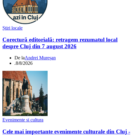
Știri locale
Corectură editorială: retragem rezumatul local
despre Cluj din 7 august 2026
De la
Andrei Mureșan
.
8/8/2026
Evenimente si cultura
Cele mai importante evenimente culturale din Cluj -