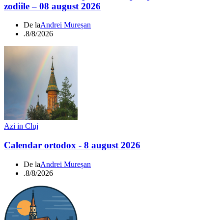
zodiile – 08 august 2026
De la
Andrei Mureșan
.
8/8/2026
Azi in Cluj
Calendar ortodox - 8 august 2026
De la
Andrei Mureșan
.
8/8/2026