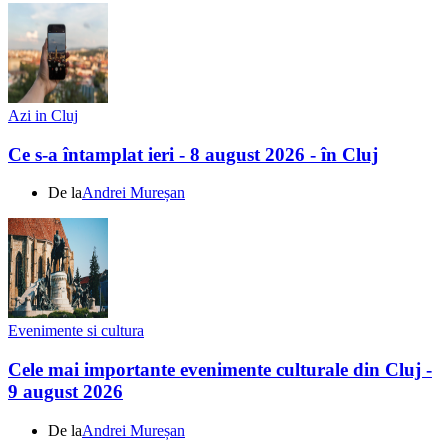
Azi in Cluj
Ce s-a întamplat ieri - 8 august 2026 - în Cluj
De la
Andrei Mureșan
Evenimente si cultura
Cele mai importante evenimente culturale din Cluj -
9 august 2026
De la
Andrei Mureșan