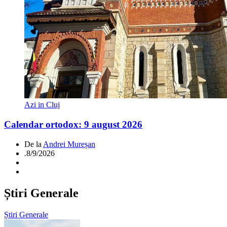
Azi in Cluj
Calendar ortodox: 9 august 2026
De la
Andrei Mureșan
.
8/9/2026
Știri Generale
Știri Generale