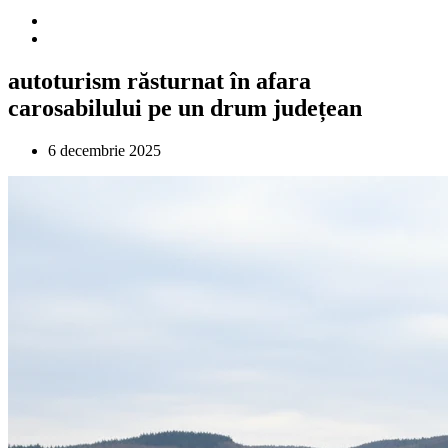
autoturism răsturnat în afara
carosabilului pe un drum județean
6 decembrie 2025