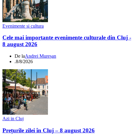
Evenimente si cultura
Cele mai importante evenimente culturale din Cluj -
8 august 2026
De la
Andrei Mureșan
.
8/8/2026
Azi in Cluj
Prețurile zilei în Cluj – 8 august 2026