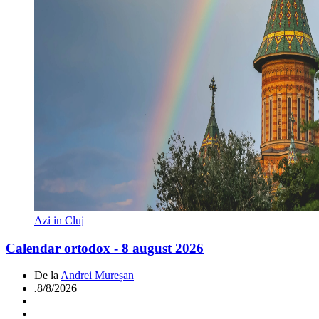
Azi in Cluj
Calendar ortodox - 8 august 2026
De la
Andrei Mureșan
.
8/8/2026