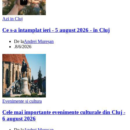
Azi in Cluj
Ce s-a întamplat ieri - 5 august 2026 - în Cluj
De la
Andrei Mureșan
.
8/6/2026
Evenimente si cultura
Cele mai importante evenimente culturale din Cluj -
6 august 2026
De la
Andrei Mureșan