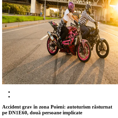
Accident grav în zona Poieni: autoturism răsturnat
pe DN1E60, două persoane implicate