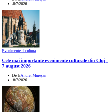
.
8/7/2026
Evenimente si cultura
Cele mai importante evenimente culturale din Cluj -
7 august 2026
De la
Andrei Mureșan
.
8/7/2026