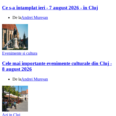
Ce s-a întamplat ieri - 7 august 2026 - în Cluj
De la
Andrei Mureșan
Evenimente si cultura
Cele mai importante evenimente culturale din Cluj -
8 august 2026
De la
Andrei Mureșan
Azi in Cluj