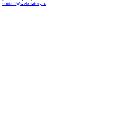
contact@weboratory.ro
.