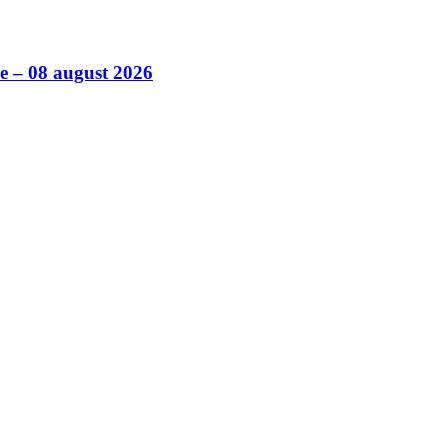
ile – 08 august 2026