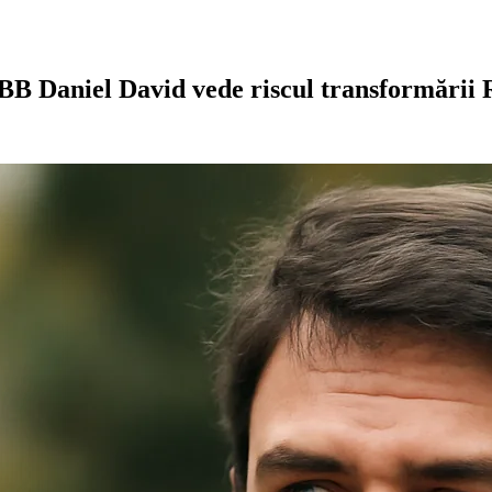
B Daniel David vede riscul transformării Ro