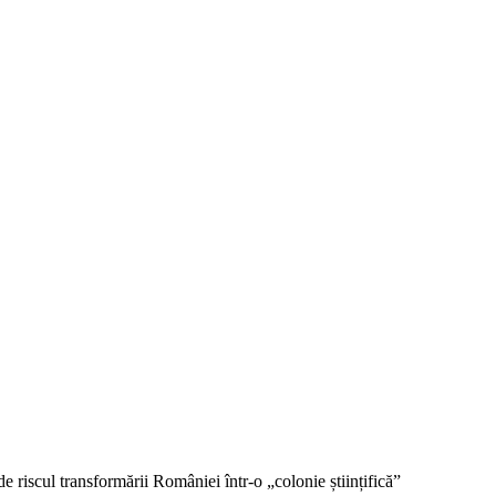
riscul transformării României într-o „colonie științifică”