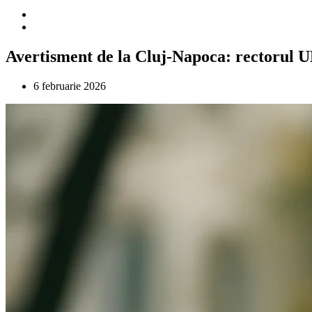
Avertisment de la Cluj-Napoca: rectorul UB
6 februarie 2026