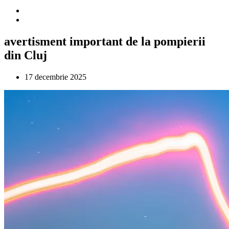
avertisment important de la pompierii
din Cluj
17 decembrie 2025