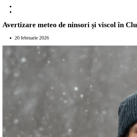
Avertizare meteo de ninsori și viscol în Cl
20 februarie 2026