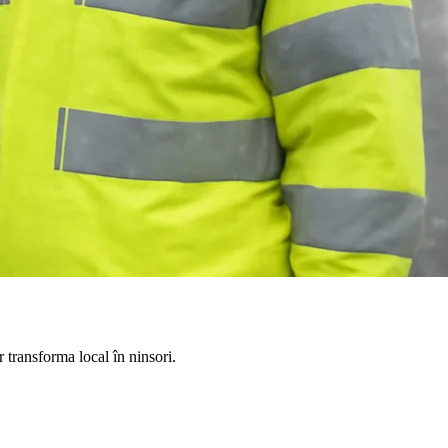
 transforma local în ninsori.