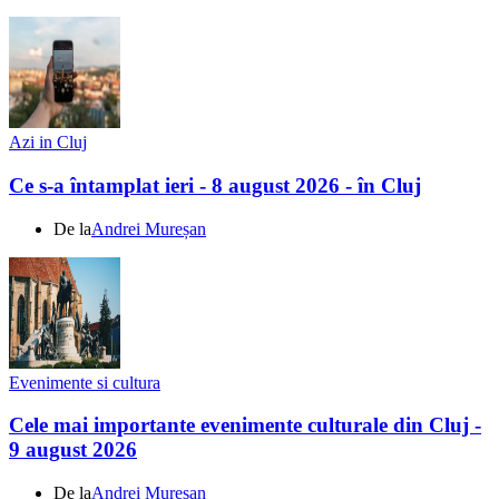
Azi in Cluj
Ce s-a întamplat ieri - 8 august 2026 - în Cluj
De la
Andrei Mureșan
Evenimente si cultura
Cele mai importante evenimente culturale din Cluj -
9 august 2026
De la
Andrei Mureșan