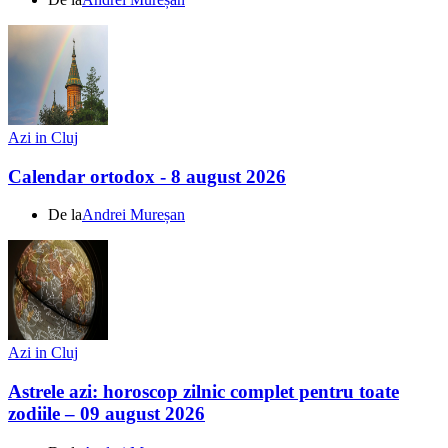
Azi in Cluj
Calendar ortodox - 8 august 2026
De la
Andrei Mureșan
Azi in Cluj
Astrele azi: horoscop zilnic complet pentru toate
zodiile – 09 august 2026