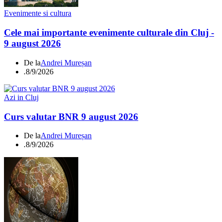
Evenimente si cultura
Cele mai importante evenimente culturale din Cluj -
9 august 2026
De la
Andrei Mureșan
.
8/9/2026
Azi in Cluj
Curs valutar BNR 9 august 2026
De la
Andrei Mureșan
.
8/9/2026