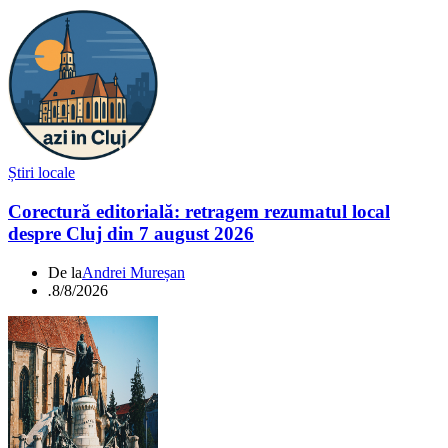
Știri locale
Corectură editorială: retragem rezumatul local
despre Cluj din 7 august 2026
De la
Andrei Mureșan
.
8/8/2026