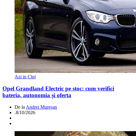
Azi in Cluj
Opel Grandland Electric pe stoc: cum verifici
bateria, autonomia și oferta
De la
Andrei Mureșan
.
8/10/2026