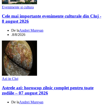
Evenimente si cultura
Cele mai importante evenimente culturale din Cluj -
8 august 2026
De la
Andrei Mureșan
.
8/8/2026
Azi in Cluj
Astrele azi: horoscop zilnic complet pentru toate
zodiile – 07 august 2026
De la
Andrei Mureșan