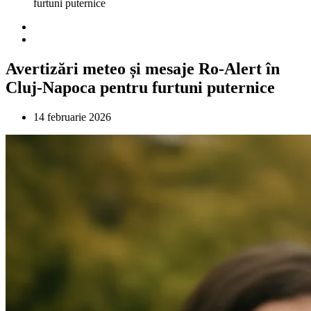
furtuni puternice
Avertizări meteo și mesaje Ro-Alert în
Cluj-Napoca pentru furtuni puternice
14 februarie 2026