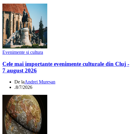
Evenimente si cultura
Cele mai importante evenimente culturale din Cluj -
7 august 2026
De la
Andrei Mureșan
.
8/7/2026