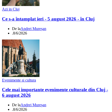
Azi in Cluj
Ce s-a întamplat ieri - 5 august 2026 - în Cluj
De la
Andrei Mureșan
.
8/6/2026
Evenimente si cultura
Cele mai importante evenimente culturale din Cluj -
6 august 2026
De la
Andrei Mureșan
.
8/6/2026