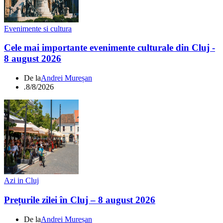
Evenimente si cultura
Cele mai importante evenimente culturale din Cluj -
8 august 2026
De la
Andrei Mureșan
.
8/8/2026
Azi in Cluj
Prețurile zilei în Cluj – 8 august 2026
De la
Andrei Mureșan