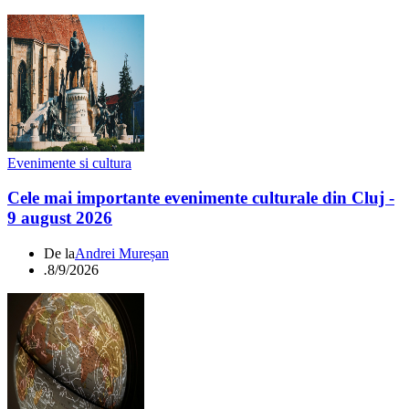
Evenimente si cultura
Cele mai importante evenimente culturale din Cluj -
9 august 2026
De la
Andrei Mureșan
.
8/9/2026