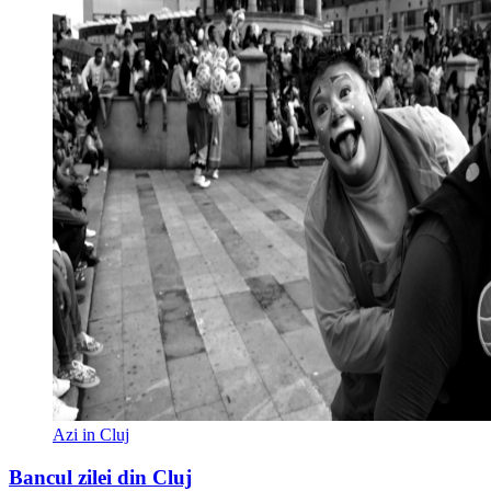
Azi in Cluj
Bancul zilei din Cluj