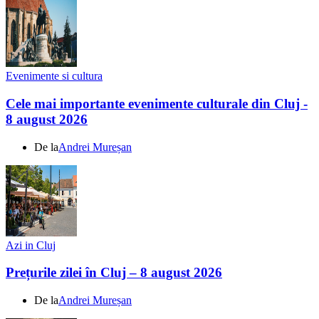
Evenimente si cultura
Cele mai importante evenimente culturale din Cluj -
8 august 2026
De la
Andrei Mureșan
Azi in Cluj
Prețurile zilei în Cluj – 8 august 2026
De la
Andrei Mureșan