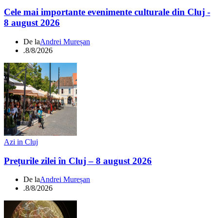
Cele mai importante evenimente culturale din Cluj -
8 august 2026
De la
Andrei Mureșan
.
8/8/2026
Azi in Cluj
Prețurile zilei în Cluj – 8 august 2026
De la
Andrei Mureșan
.
8/8/2026