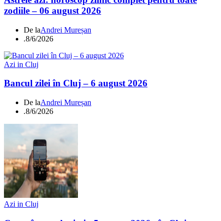
zodiile – 06 august 2026
De la
Andrei Mureșan
.
8/6/2026
Azi in Cluj
Bancul zilei în Cluj – 6 august 2026
De la
Andrei Mureșan
.
8/6/2026
Azi in Cluj