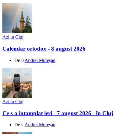
Azi in Cluj
Calendar ortodox - 8 august 2026
De la
Andrei Mureșan
Azi in Cluj
Ce s-a întamplat ieri - 7 august 2026 - în Cluj
De la
Andrei Mureșan