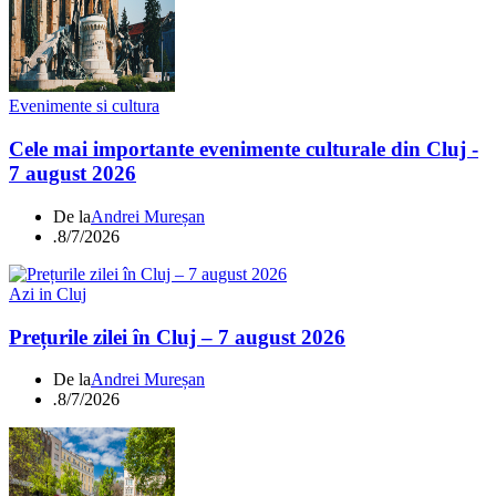
Evenimente si cultura
Cele mai importante evenimente culturale din Cluj -
7 august 2026
De la
Andrei Mureșan
.
8/7/2026
Azi in Cluj
Prețurile zilei în Cluj – 7 august 2026
De la
Andrei Mureșan
.
8/7/2026