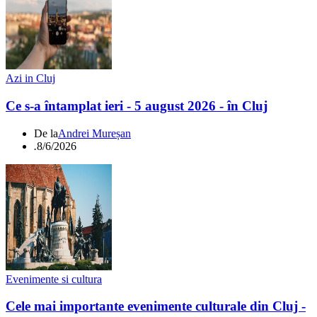
Azi in Cluj
Ce s-a întamplat ieri - 5 august 2026 - în Cluj
De la
Andrei Mureșan
.
8/6/2026
Evenimente si cultura
Cele mai importante evenimente culturale din Cluj -