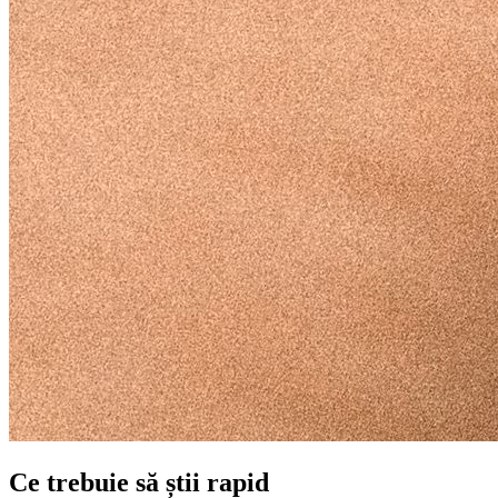
Ce trebuie să știi rapid