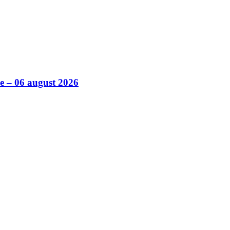
ile – 06 august 2026