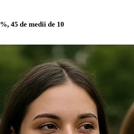
%, 45 de medii de 10