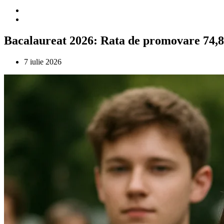
Bacalaureat 2026: Rata de promovare 74,8
7 iulie 2026