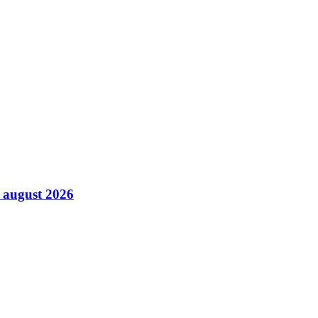
6 august 2026