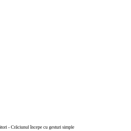
tori - Crăciunul începe cu gesturi simple