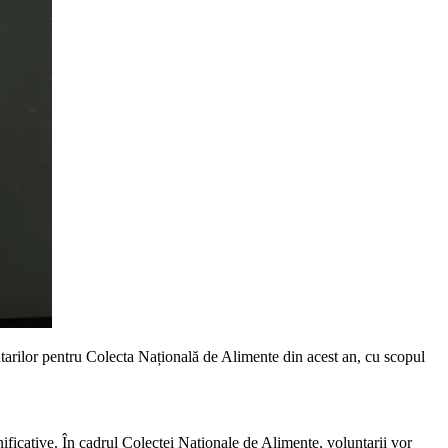
tarilor pentru Colecta Națională de Alimente din acest an, cu scopul
ificative. În cadrul Colectei Naționale de Alimente, voluntarii vor