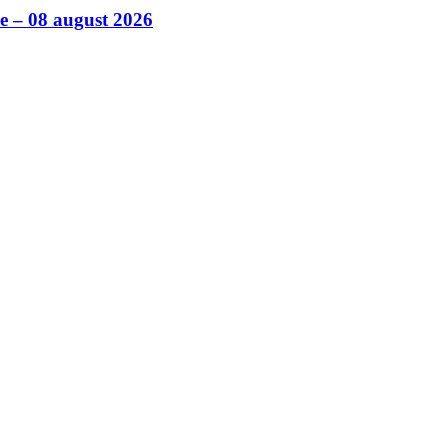
ile – 08 august 2026