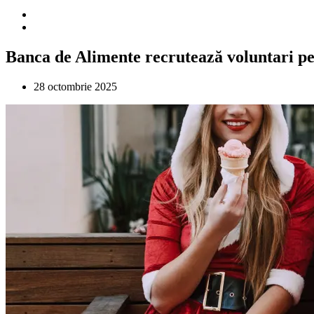
Banca de Alimente recrutează voluntari pe
28 octombrie 2025