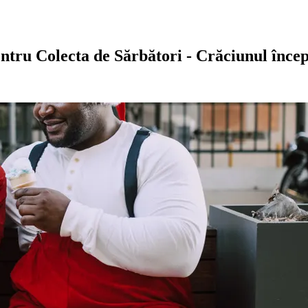
ntru Colecta de Sărbători - Crăciunul încep