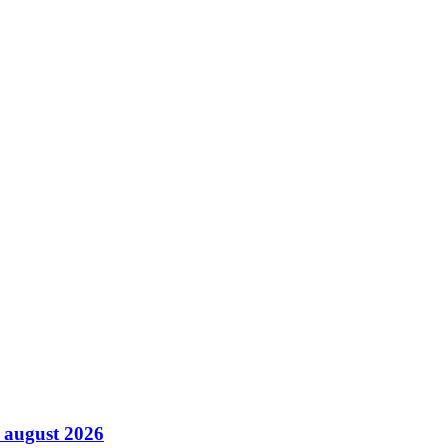
8 august 2026