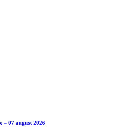
ile – 07 august 2026