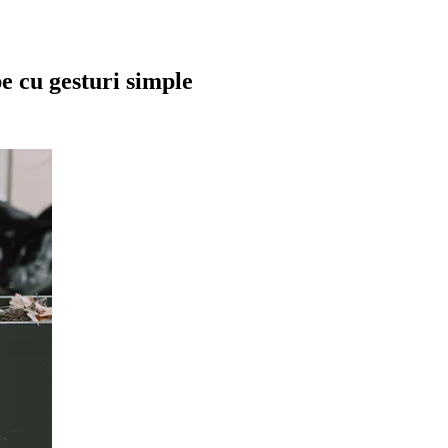
e cu gesturi simple