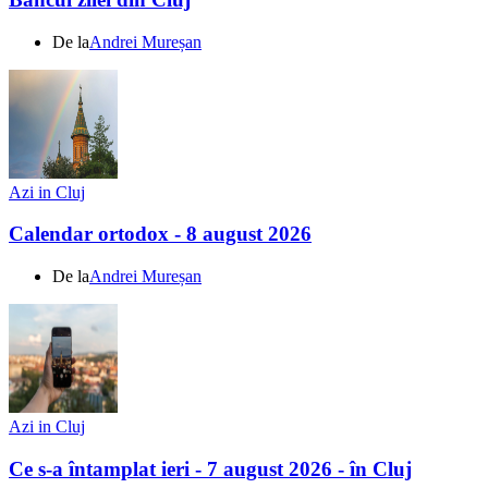
De la
Andrei Mureșan
Azi in Cluj
Calendar ortodox - 8 august 2026
De la
Andrei Mureșan
Azi in Cluj
Ce s-a întamplat ieri - 7 august 2026 - în Cluj