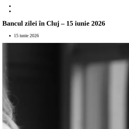
Bancul zilei în Cluj – 15 iunie 2026
15 iunie 2026