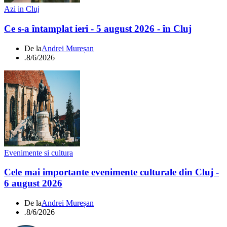
Azi in Cluj
Ce s-a întamplat ieri - 5 august 2026 - în Cluj
De la
Andrei Mureșan
.
8/6/2026
Evenimente si cultura
Cele mai importante evenimente culturale din Cluj -
6 august 2026
De la
Andrei Mureșan
.
8/6/2026