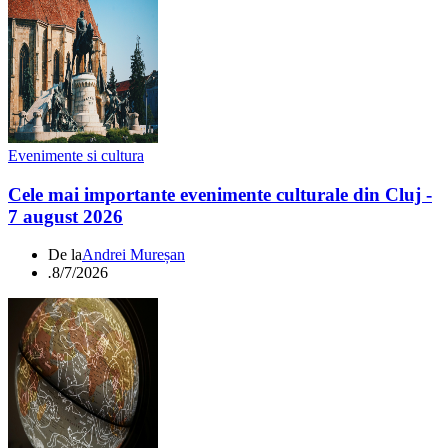
Evenimente si cultura
Cele mai importante evenimente culturale din Cluj -
7 august 2026
De la
Andrei Mureșan
.
8/7/2026