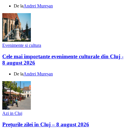
De la
Andrei Mureșan
Evenimente si cultura
Cele mai importante evenimente culturale din Cluj -
8 august 2026
De la
Andrei Mureșan
Azi in Cluj
Prețurile zilei în Cluj – 8 august 2026