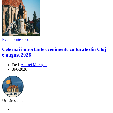
Evenimente si cultura
Cele mai importante evenimente culturale din Cluj -
6 august 2026
De la
Andrei Mureșan
.
8/6/2026
Urmărește-ne