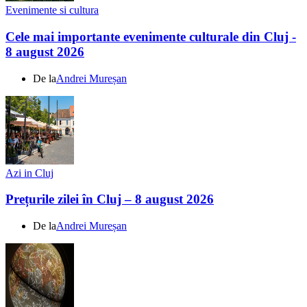
Evenimente si cultura
Cele mai importante evenimente culturale din Cluj -
8 august 2026
De la
Andrei Mureșan
Azi in Cluj
Prețurile zilei în Cluj – 8 august 2026
De la
Andrei Mureșan