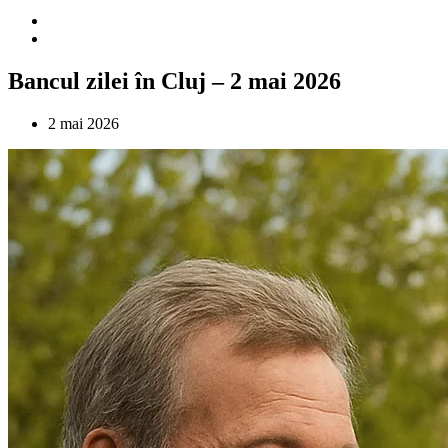
Bancul zilei în Cluj – 2 mai 2026
2 mai 2026