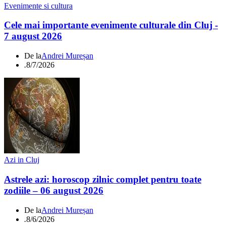
Evenimente si cultura
Cele mai importante evenimente culturale din Cluj -
7 august 2026
De la
Andrei Mureșan
.
8/7/2026
Azi in Cluj
Astrele azi: horoscop zilnic complet pentru toate
zodiile – 06 august 2026
De la
Andrei Mureșan
.
8/6/2026