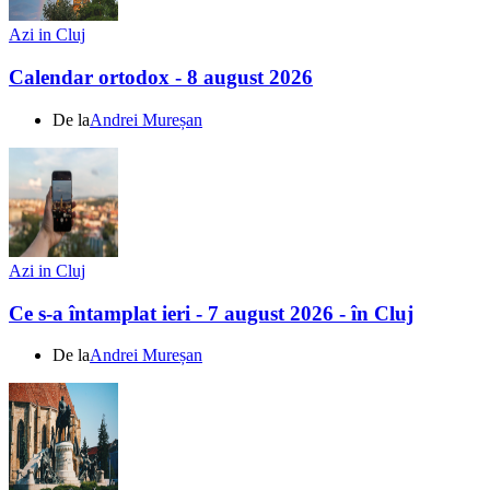
Azi in Cluj
Calendar ortodox - 8 august 2026
De la
Andrei Mureșan
Azi in Cluj
Ce s-a întamplat ieri - 7 august 2026 - în Cluj
De la
Andrei Mureșan