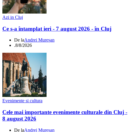
Azi in Cluj
Ce s-a întamplat ieri - 7 august 2026 - în Cluj
De la
Andrei Mureșan
.
8/8/2026
Evenimente si cultura
Cele mai importante evenimente culturale din Cluj -
8 august 2026
De la
Andrei Mureșan