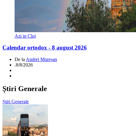
Azi in Cluj
Calendar ortodox - 8 august 2026
De la
Andrei Mureșan
.
8/8/2026
Știri Generale
Știri Generale