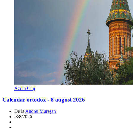
Azi in Cluj
Calendar ortodox - 8 august 2026
De la
Andrei Mureșan
.
8/8/2026