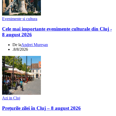
Evenimente si cultura
Cele mai importante evenimente culturale din Cluj -
8 august 2026
De la
Andrei Mureșan
.
8/8/2026
Azi in Cluj
Prețurile zilei în Cluj – 8 august 2026