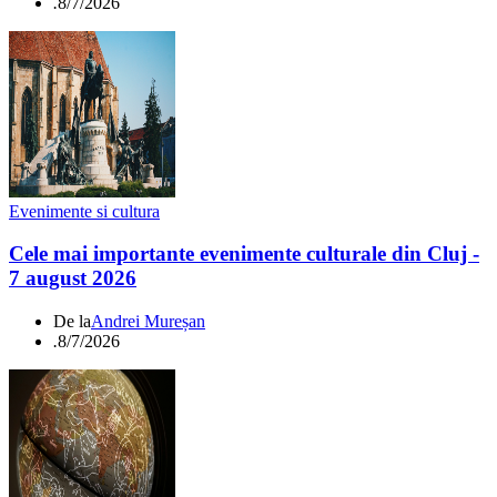
.
8/7/2026
Evenimente si cultura
Cele mai importante evenimente culturale din Cluj -
7 august 2026
De la
Andrei Mureșan
.
8/7/2026