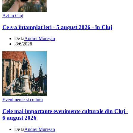
Azi in Cluj
Ce s-a întamplat ieri - 5 august 2026 - în Cluj
De la
Andrei Mureșan
.
8/6/2026
Evenimente si cultura
Cele mai importante evenimente culturale din Cluj -
6 august 2026
De la
Andrei Mureșan