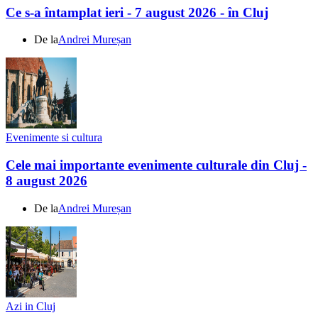
Ce s-a întamplat ieri - 7 august 2026 - în Cluj
De la
Andrei Mureșan
Evenimente si cultura
Cele mai importante evenimente culturale din Cluj -
8 august 2026
De la
Andrei Mureșan
Azi in Cluj