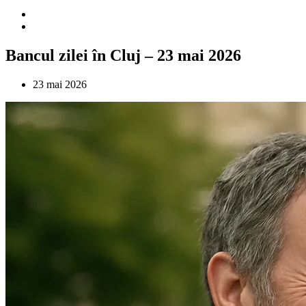
Bancul zilei în Cluj – 23 mai 2026
23 mai 2026