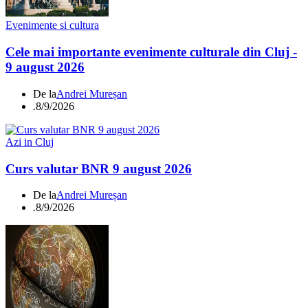
Evenimente si cultura
Cele mai importante evenimente culturale din Cluj -
9 august 2026
De la
Andrei Mureșan
.
8/9/2026
Azi in Cluj
Curs valutar BNR 9 august 2026
De la
Andrei Mureșan
.
8/9/2026