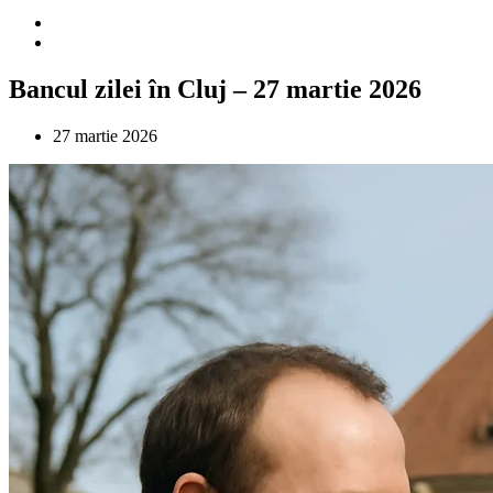
Bancul zilei în Cluj – 27 martie 2026
27 martie 2026