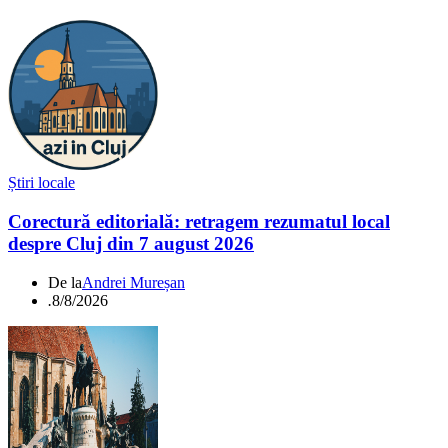
Știri locale
Corectură editorială: retragem rezumatul local
despre Cluj din 7 august 2026
De la
Andrei Mureșan
.
8/8/2026