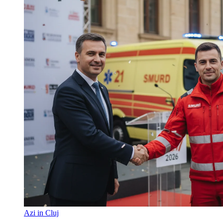
Azi in Cluj