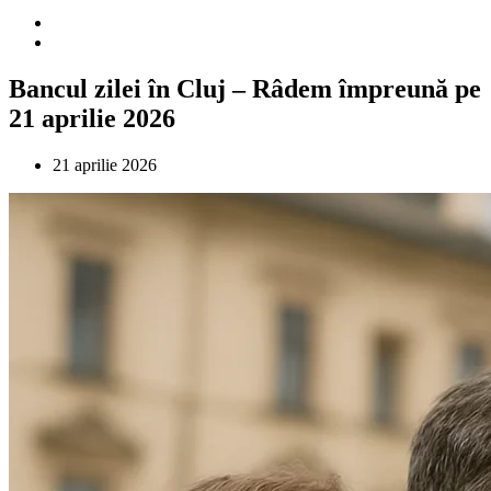
Bancul zilei în Cluj – Râdem împreună pe
21 aprilie 2026
21 aprilie 2026