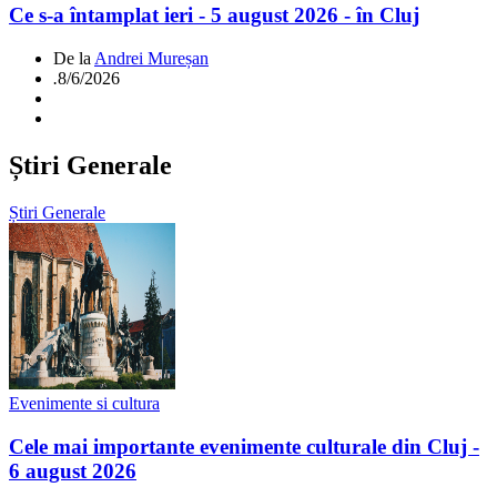
Ce s-a întamplat ieri - 5 august 2026 - în Cluj
De la
Andrei Mureșan
.
8/6/2026
Știri Generale
Știri Generale
Evenimente si cultura
Cele mai importante evenimente culturale din Cluj -
6 august 2026