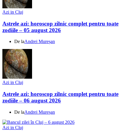
Azi in Cluj
Astrele azi: horoscop zilnic complet pentru toate
zodiile – 05 august 2026
De la
Andrei Mureșan
Azi in Cluj
Astrele azi: horoscop zilnic complet pentru toate
zodiile – 06 august 2026
De la
Andrei Mureșan
Azi in Cluj