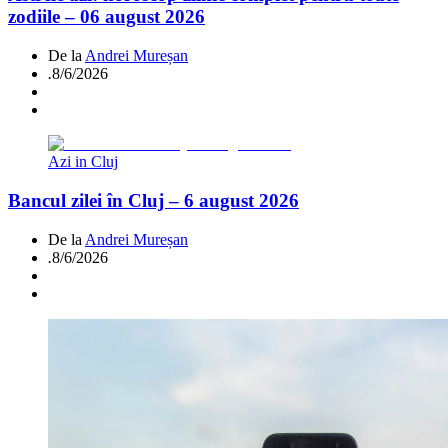
zodiile – 06 august 2026
De la
Andrei Mureșan
.
8/6/2026
Azi in Cluj
Bancul zilei în Cluj – 6 august 2026
De la
Andrei Mureșan
.
8/6/2026