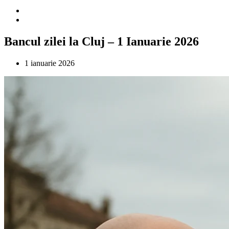
Bancul zilei la Cluj – 1 Ianuarie 2026
1 ianuarie 2026