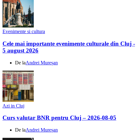
Evenimente si cultura
Cele mai importante evenimente culturale din Cluj -
5 august 2026
De la
Andrei Mureșan
Azi in Cluj
Curs valutar BNR pentru Cluj – 2026-08-05
De la
Andrei Mureșan