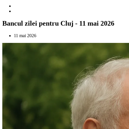
Bancul zilei pentru Cluj - 11 mai 2026
11 mai 2026