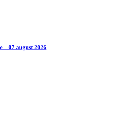
ile – 07 august 2026