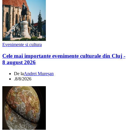
Evenimente si cultura
Cele mai importante evenimente culturale din Cluj -
8 august 2026
De la
Andrei Mureșan
.
8/8/2026