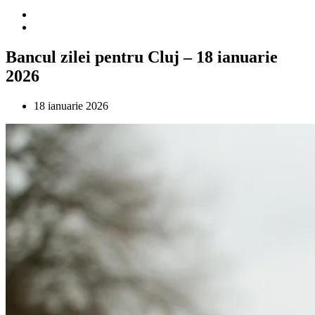
Bancul zilei pentru Cluj – 18 ianuarie
2026
18 ianuarie 2026