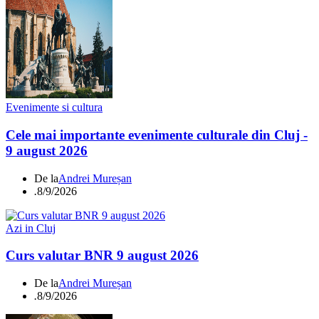
Evenimente si cultura
Cele mai importante evenimente culturale din Cluj -
9 august 2026
De la
Andrei Mureșan
.
8/9/2026
Azi in Cluj
Curs valutar BNR 9 august 2026
De la
Andrei Mureșan
.
8/9/2026