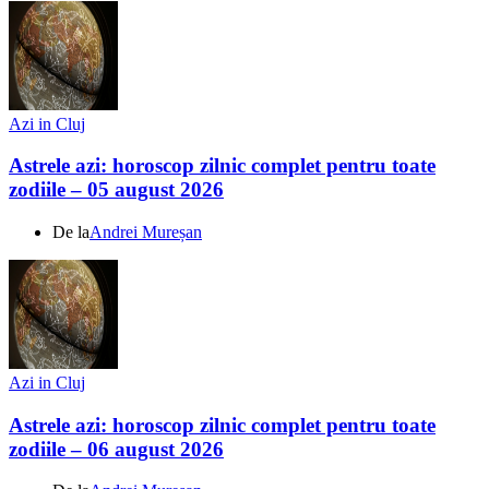
Azi in Cluj
Astrele azi: horoscop zilnic complet pentru toate
zodiile – 05 august 2026
De la
Andrei Mureșan
Azi in Cluj
Astrele azi: horoscop zilnic complet pentru toate
zodiile – 06 august 2026