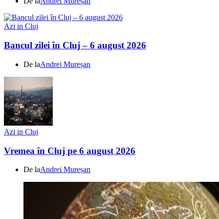
De la
Andrei Mureșan
Azi in Cluj
Bancul zilei în Cluj – 6 august 2026
De la
Andrei Mureșan
Azi in Cluj
Vremea în Cluj pe 6 august 2026
De la
Andrei Mureșan