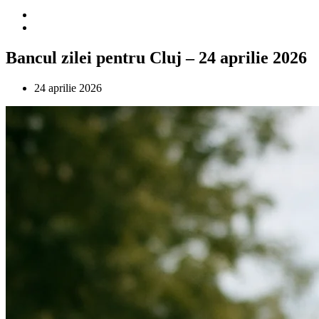
Bancul zilei pentru Cluj – 24 aprilie 2026
24 aprilie 2026