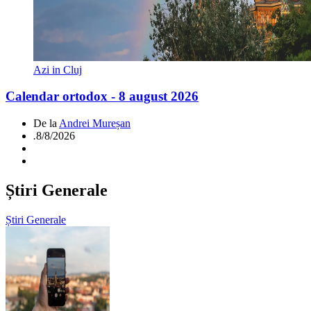
Azi in Cluj
Calendar ortodox - 8 august 2026
De la
Andrei Mureșan
.
8/8/2026
Știri Generale
Știri Generale