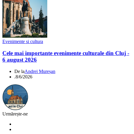
Evenimente si cultura
Cele mai importante evenimente culturale din Cluj -
6 august 2026
De la
Andrei Mureșan
.
8/6/2026
Urmărește-ne