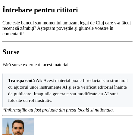
Întrebare pentru cititori
Care este bancul sau momentul amuzant legat de Cluj care v-a făcut
recent să zâmbiți? Așteptăm poveștile și glumele voastre în
comentarii!
Surse
Fără surse externe în acest material.
Transparență AI:
Acest material poate fi redactat sau structurat
cu ajutorul unor instrumente AI și este verificat editorial înainte
de publicare. Imaginile generate sau modificate cu AI sunt
folosite cu rol ilustrativ.
*Informațiile au fost preluate din presa locală și naționala.