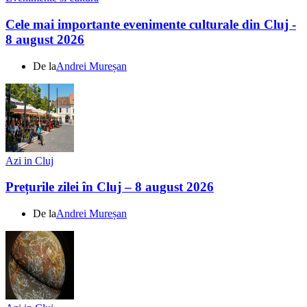
Cele mai importante evenimente culturale din Cluj -
8 august 2026
De la
Andrei Mureșan
Azi in Cluj
Prețurile zilei în Cluj – 8 august 2026
De la
Andrei Mureșan