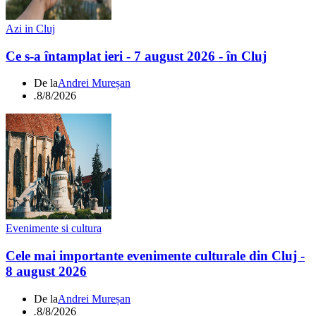
Azi in Cluj
Ce s-a întamplat ieri - 7 august 2026 - în Cluj
De la
Andrei Mureșan
.
8/8/2026
Evenimente si cultura
Cele mai importante evenimente culturale din Cluj -
8 august 2026
De la
Andrei Mureșan
.
8/8/2026