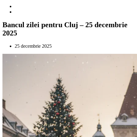
Bancul zilei pentru Cluj – 25 decembrie
2025
25 decembrie 2025