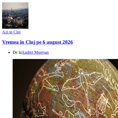
Azi in Cluj
Vremea în Cluj pe 6 august 2026
De la
Andrei Mureșan