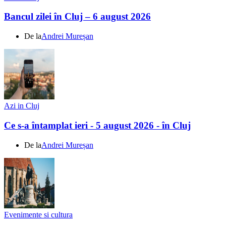
Bancul zilei în Cluj – 6 august 2026
De la
Andrei Mureșan
Azi in Cluj
Ce s-a întamplat ieri - 5 august 2026 - în Cluj
De la
Andrei Mureșan
Evenimente si cultura