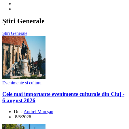
Știri Generale
Știri Generale
Evenimente si cultura
Cele mai importante evenimente culturale din Cluj -
6 august 2026
De la
Andrei Mureșan
.
8/6/2026