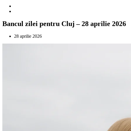
Bancul zilei pentru Cluj – 28 aprilie 2026
28 aprilie 2026