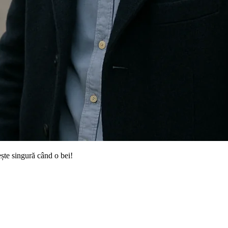
ește singură când o bei!