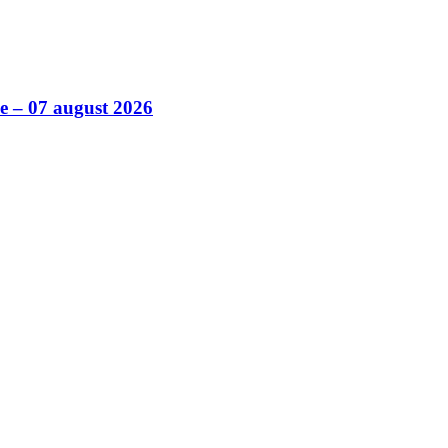
ile – 07 august 2026