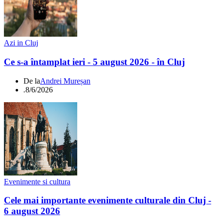
Azi in Cluj
Ce s-a întamplat ieri - 5 august 2026 - în Cluj
De la
Andrei Mureșan
.
8/6/2026
Evenimente si cultura
Cele mai importante evenimente culturale din Cluj -
6 august 2026