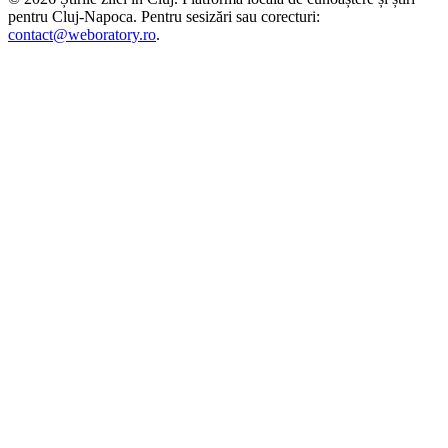
pentru
Cluj-Napoca
. Pentru sesizări sau corecturi:
contact@weboratory.ro
.