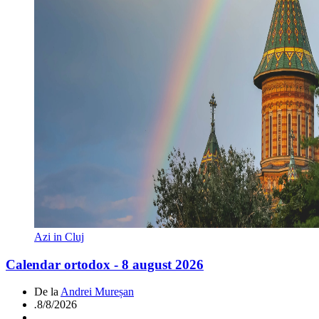
Azi in Cluj
Calendar ortodox - 8 august 2026
De la
Andrei Mureșan
.
8/8/2026