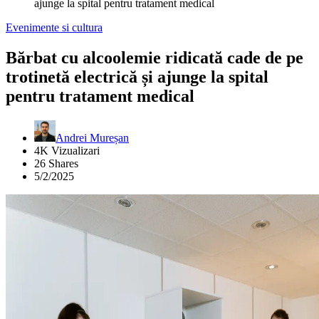
ajunge la spital pentru tratament medical
Evenimente si cultura
Bărbat cu alcoolemie ridicată cade de pe
trotinetă electrică și ajunge la spital
pentru tratament medical
Andrei Mureșan
4K Vizualizari
26 Shares
5/2/2025