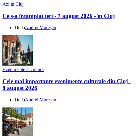
Azi in Cluj
Ce s-a întamplat ieri - 7 august 2026 - în Cluj
De la
Andrei Mureșan
Evenimente si cultura
Cele mai importante evenimente culturale din Cluj -
8 august 2026
De la
Andrei Mureșan