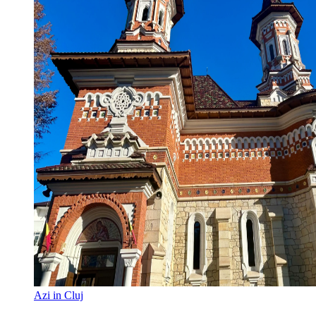
Azi in Cluj