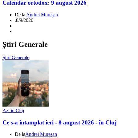
Calendar ortodox: 9 august 2026
De la
Andrei Mureșan
.
8/9/2026
Știri Generale
Știri Generale
Azi in Cluj
Ce s-a întamplat ieri - 8 august 2026 - în Cluj
De la
Andrei Mureșan