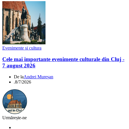
Evenimente si cultura
Cele mai importante evenimente culturale din Cluj -
7 august 2026
De la
Andrei Mureșan
.
8/7/2026
Urmărește-ne