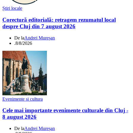
Știri locale
Corectură editorială: retragem rezumatul local
despre Cluj din 7 august 2026
De la
Andrei Mureșan
.
8/8/2026
Evenimente si cultura
Cele mai importante evenimente culturale din Cluj -
8 august 2026
De la
Andrei Mureșan