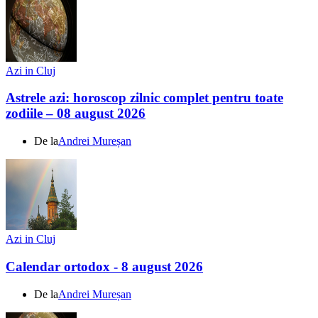
Azi in Cluj
Astrele azi: horoscop zilnic complet pentru toate
zodiile – 08 august 2026
De la
Andrei Mureșan
Azi in Cluj
Calendar ortodox - 8 august 2026
De la
Andrei Mureșan