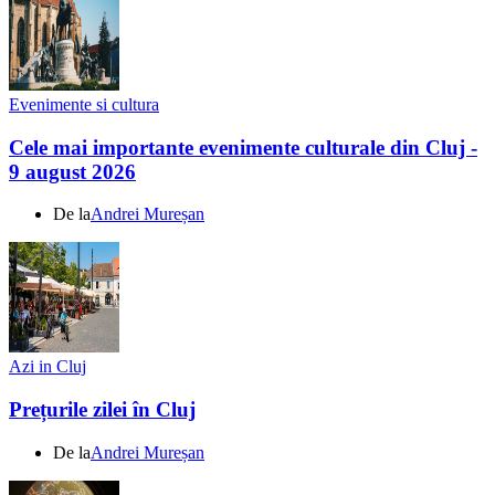
Evenimente si cultura
Cele mai importante evenimente culturale din Cluj -
9 august 2026
De la
Andrei Mureșan
Azi in Cluj
Prețurile zilei în Cluj
De la
Andrei Mureșan