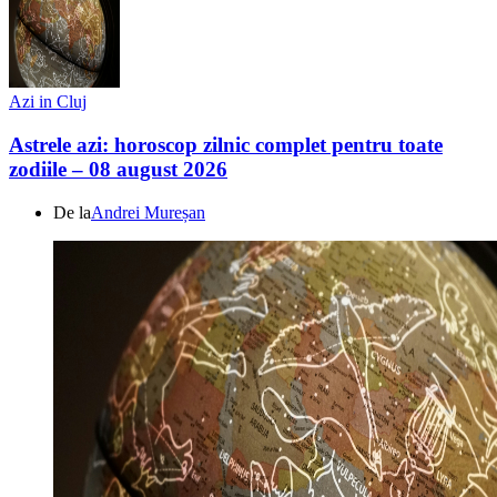
Azi in Cluj
Astrele azi: horoscop zilnic complet pentru toate
zodiile – 08 august 2026
De la
Andrei Mureșan