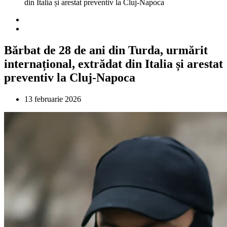
din Italia și arestat preventiv la Cluj-Napoca
Bărbat de 28 de ani din Turda, urmărit
internațional, extrădat din Italia și arestat
preventiv la Cluj-Napoca
13 februarie 2026