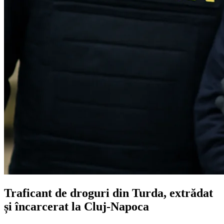
Traficant de droguri din Turda, extrădat
și încarcerat la Cluj-Napoca