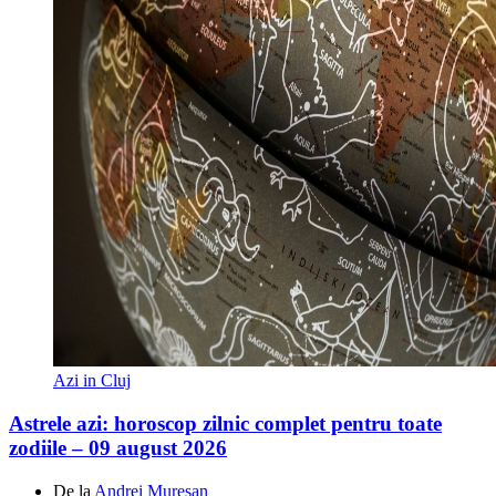
Azi in Cluj
Astrele azi: horoscop zilnic complet pentru toate
zodiile – 09 august 2026
De la
Andrei Mureșan