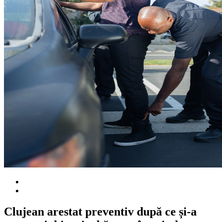
Clujean arestat preventiv după ce și-a