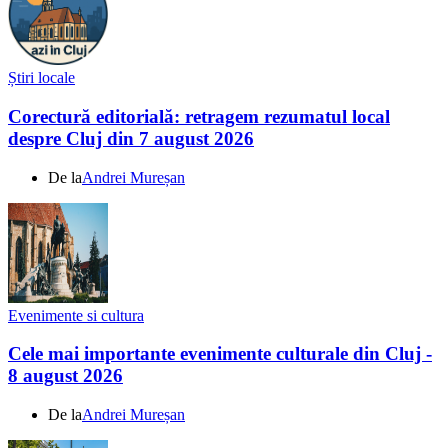
Știri locale
Corectură editorială: retragem rezumatul local
despre Cluj din 7 august 2026
De la
Andrei Mureșan
Evenimente si cultura
Cele mai importante evenimente culturale din Cluj -
8 august 2026
De la
Andrei Mureșan