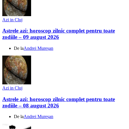
Azi in Cluj
Astrele azi: horoscop zilnic complet pentru toate
zodiile – 09 august 2026
De la
Andrei Mureșan
Azi in Cluj
Astrele azi: horoscop zilnic complet pentru toate
zodiile – 08 august 2026
De la
Andrei Mureșan