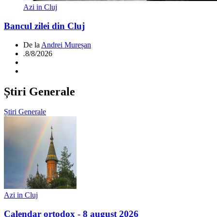
Azi in Cluj
Bancul zilei din Cluj
De la
Andrei Mureșan
.
8/8/2026
Știri Generale
Știri Generale
Azi in Cluj
Calendar ortodox - 8 august 2026