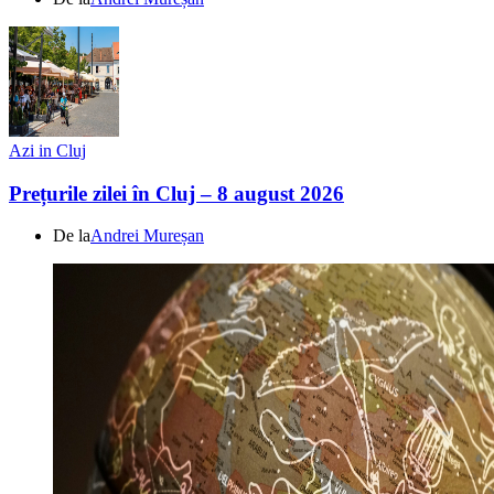
Azi in Cluj
Prețurile zilei în Cluj – 8 august 2026
De la
Andrei Mureșan