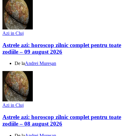
Azi in Cluj
Astrele azi: horoscop zilnic complet pentru toate
zodiile – 09 august 2026
De la
Andrei Mureșan
Azi in Cluj
Astrele azi: horoscop zilnic complet pentru toate
zodiile – 08 august 2026
De la
Andrei Mureșan