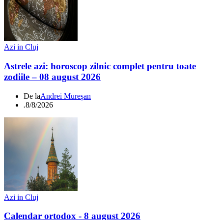
Azi in Cluj
Astrele azi: horoscop zilnic complet pentru toate
zodiile – 08 august 2026
De la
Andrei Mureșan
.
8/8/2026
Azi in Cluj
Calendar ortodox - 8 august 2026