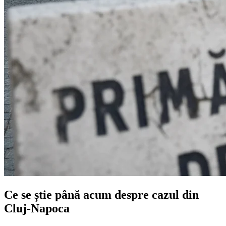
Ce se știe până acum despre cazul din
Cluj-Napoca