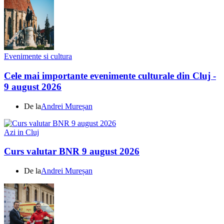
Evenimente si cultura
Cele mai importante evenimente culturale din Cluj -
9 august 2026
De la
Andrei Mureșan
Azi in Cluj
Curs valutar BNR 9 august 2026
De la
Andrei Mureșan