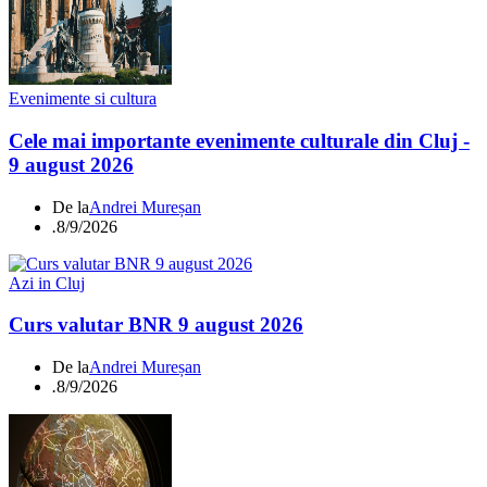
Evenimente si cultura
Cele mai importante evenimente culturale din Cluj -
9 august 2026
De la
Andrei Mureșan
.
8/9/2026
Azi in Cluj
Curs valutar BNR 9 august 2026
De la
Andrei Mureșan
.
8/9/2026