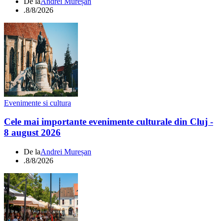
De la
Andrei Mureșan
.
8/8/2026
Evenimente si cultura
Cele mai importante evenimente culturale din Cluj -
8 august 2026
De la
Andrei Mureșan
.
8/8/2026