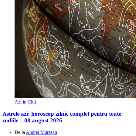
Azi in Cluj
Astrele azi: horoscop zilnic complet pentru toate
zodiile – 08 august 2026
De la
Andrei Mureșan