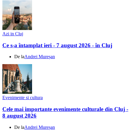
Azi in Cluj
Ce s-a întamplat ieri - 7 august 2026 - în Cluj
De la
Andrei Mureșan
Evenimente si cultura
Cele mai importante evenimente culturale din Cluj -
8 august 2026
De la
Andrei Mureșan