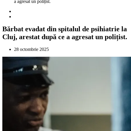
a agresat un polițist.
Bărbat evadat din spitalul de psihiatrie la
Cluj, arestat după ce a agresat un polițist.
28 octombrie 2025