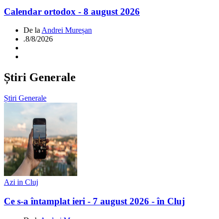
Calendar ortodox - 8 august 2026
De la
Andrei Mureșan
.
8/8/2026
Știri Generale
Știri Generale
Azi in Cluj
Ce s-a întamplat ieri - 7 august 2026 - în Cluj