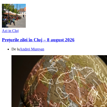
Azi in Cluj
Prețurile zilei în Cluj – 8 august 2026
De la
Andrei Mureșan