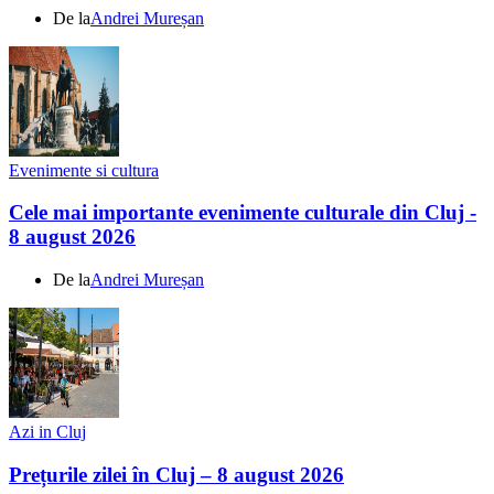
De la
Andrei Mureșan
Evenimente si cultura
Cele mai importante evenimente culturale din Cluj -
8 august 2026
De la
Andrei Mureșan
Azi in Cluj
Prețurile zilei în Cluj – 8 august 2026