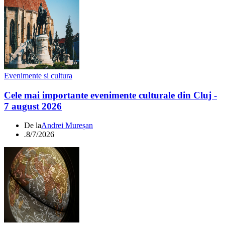
Evenimente si cultura
Cele mai importante evenimente culturale din Cluj -
7 august 2026
De la
Andrei Mureșan
.
8/7/2026