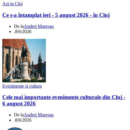
Azi in Cluj
Ce s-a întamplat ieri - 5 august 2026 - în Cluj
De la
Andrei Mureșan
.
8/6/2026
Evenimente si cultura
Cele mai importante evenimente culturale din Cluj -
6 august 2026
De la
Andrei Mureșan
.
8/6/2026