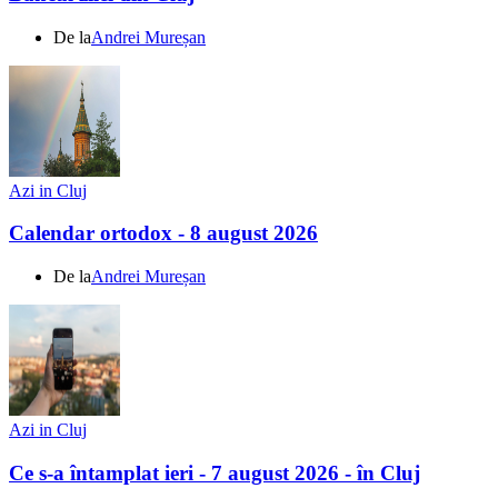
De la
Andrei Mureșan
Azi in Cluj
Calendar ortodox - 8 august 2026
De la
Andrei Mureșan
Azi in Cluj
Ce s-a întamplat ieri - 7 august 2026 - în Cluj