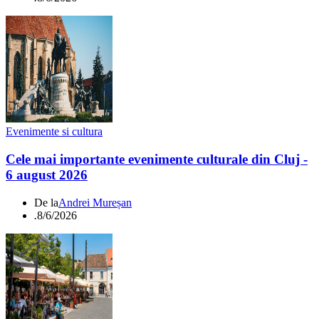
Evenimente si cultura
Cele mai importante evenimente culturale din Cluj -
6 august 2026
De la
Andrei Mureșan
.
8/6/2026