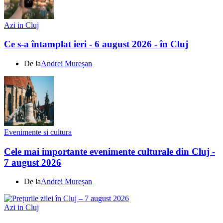
Azi in Cluj
Ce s-a întamplat ieri - 6 august 2026 - în Cluj
De la
Andrei Mureșan
Evenimente si cultura
Cele mai importante evenimente culturale din Cluj -
7 august 2026
De la
Andrei Mureșan
Azi in Cluj