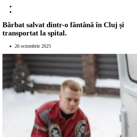
Bărbat salvat dintr-o fântână în Cluj și
transportat la spital.
26 octombrie 2025