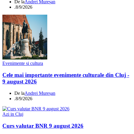
De la
Andrei Mureșan
.
8/9/2026
Evenimente si cultura
Cele mai importante evenimente culturale din Cluj -
9 august 2026
De la
Andrei Mureșan
.
8/9/2026
Azi in Cluj
Curs valutar BNR 9 august 2026