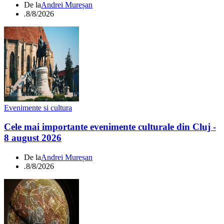
De la
Andrei Mureșan
.
8/8/2026
Evenimente si cultura
Cele mai importante evenimente culturale din Cluj -
8 august 2026
De la
Andrei Mureșan
.
8/8/2026