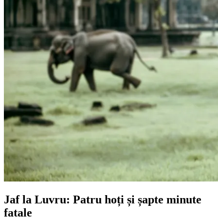
Jaf la Luvru: Patru hoți și șapte minute
fatale