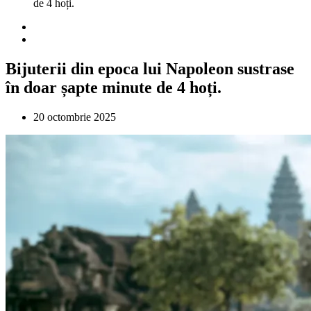
de 4 hoți.
Bijuterii din epoca lui Napoleon sustrase
în doar șapte minute de 4 hoți.
20 octombrie 2025