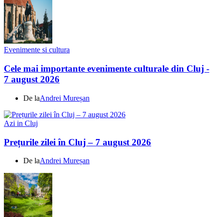
Evenimente si cultura
Cele mai importante evenimente culturale din Cluj -
7 august 2026
De la
Andrei Mureșan
Azi in Cluj
Prețurile zilei în Cluj – 7 august 2026
De la
Andrei Mureșan