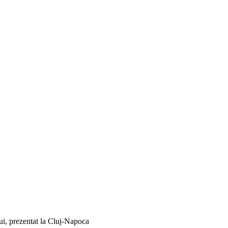
ui, prezentat la Cluj-Napoca