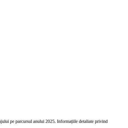
jului pe parcursul anului 2025. Informațiile detaliate privind