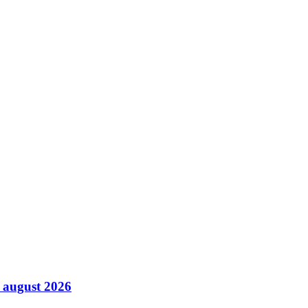
8 august 2026