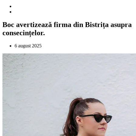
Boc avertizează firma din Bistrița asupra
consecințelor.
6 august 2025