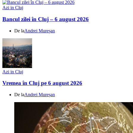
Azi in Cluj
Bancul zilei în Cluj – 6 august 2026
De la
Andrei Mureșan
Azi in Cluj
Vremea în Cluj pe 6 august 2026
De la
Andrei Mureșan