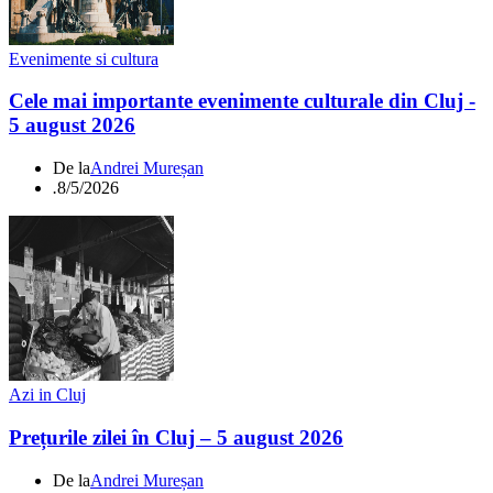
Evenimente si cultura
Cele mai importante evenimente culturale din Cluj -
5 august 2026
De la
Andrei Mureșan
.
8/5/2026
Azi in Cluj
Prețurile zilei în Cluj – 5 august 2026
De la
Andrei Mureșan