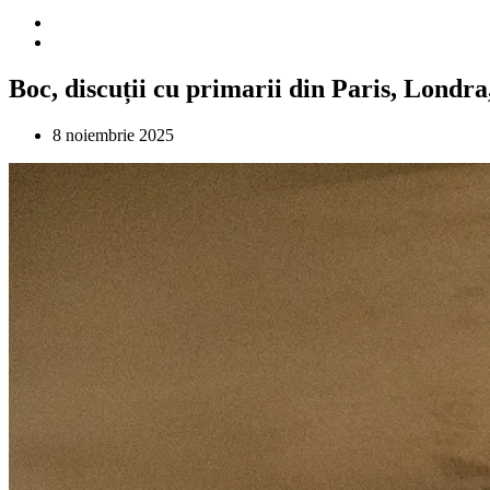
Boc, discuții cu primarii din Paris, Londr
8 noiembrie 2025