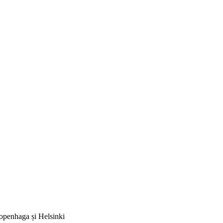
Copenhaga și Helsinki