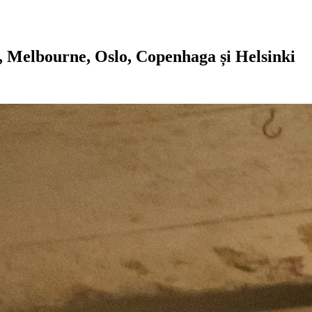
a, Melbourne, Oslo, Copenhaga și Helsinki