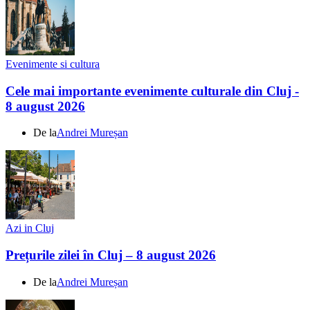
Evenimente si cultura
Cele mai importante evenimente culturale din Cluj -
8 august 2026
De la
Andrei Mureșan
Azi in Cluj
Prețurile zilei în Cluj – 8 august 2026
De la
Andrei Mureșan