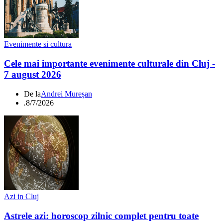
Evenimente si cultura
Cele mai importante evenimente culturale din Cluj -
7 august 2026
De la
Andrei Mureșan
.
8/7/2026
Azi in Cluj
Astrele azi: horoscop zilnic complet pentru toate