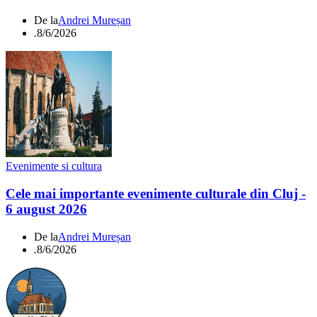
De la
Andrei Mureșan
.
8/6/2026
Evenimente si cultura
Cele mai importante evenimente culturale din Cluj -
6 august 2026
De la
Andrei Mureșan
.
8/6/2026