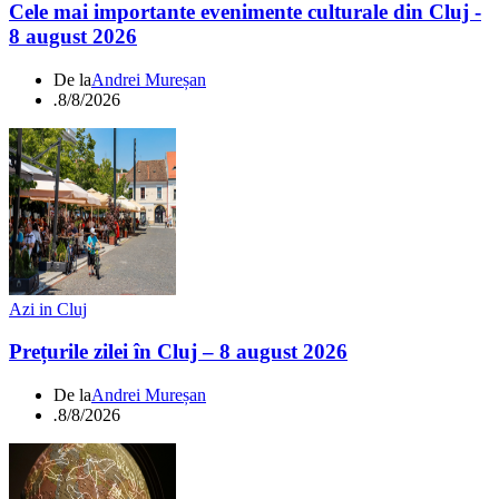
Cele mai importante evenimente culturale din Cluj -
8 august 2026
De la
Andrei Mureșan
.
8/8/2026
Azi in Cluj
Prețurile zilei în Cluj – 8 august 2026
De la
Andrei Mureșan
.
8/8/2026