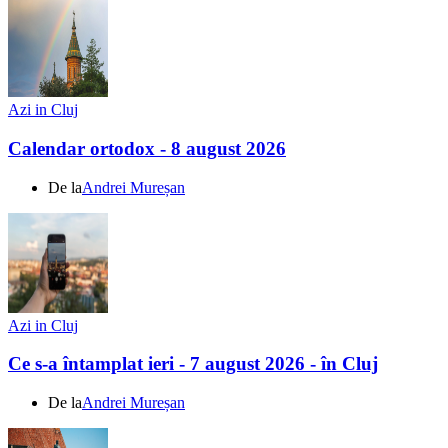
Azi in Cluj
Calendar ortodox - 8 august 2026
De la
Andrei Mureșan
Azi in Cluj
Ce s-a întamplat ieri - 7 august 2026 - în Cluj
De la
Andrei Mureșan