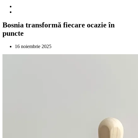
Bosnia transformă fiecare ocazie în
puncte
16 noiembrie 2025