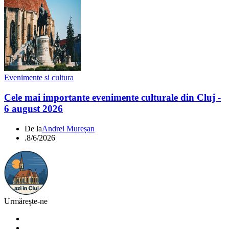
Evenimente si cultura
Cele mai importante evenimente culturale din Cluj -
6 august 2026
De la
Andrei Mureșan
.
8/6/2026
Urmărește-ne