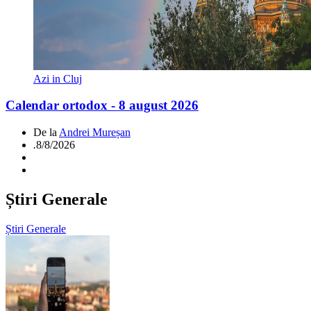
Azi in Cluj
Calendar ortodox - 8 august 2026
De la
Andrei Mureșan
.
8/8/2026
Știri Generale
Știri Generale