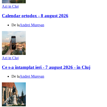
Azi in Cluj
Calendar ortodox - 8 august 2026
De la
Andrei Mureșan
Azi in Cluj
Ce s-a întamplat ieri - 7 august 2026 - în Cluj
De la
Andrei Mureșan