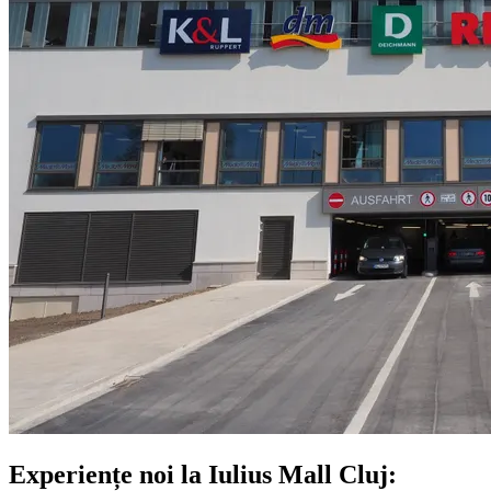
Experiențe noi la Iulius Mall Cluj: