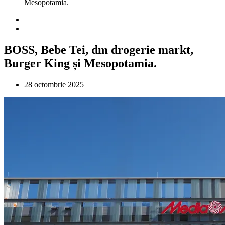
Mesopotamia.
BOSS, Bebe Tei, dm drogerie markt,
Burger King și Mesopotamia.
28 octombrie 2025