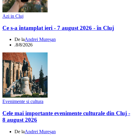
Azi in Cluj
Ce s-a întamplat ieri - 7 august 2026 - în Cluj
De la
Andrei Mureșan
.
8/8/2026
Evenimente si cultura
Cele mai importante evenimente culturale din Cluj -
8 august 2026
De la
Andrei Mureșan