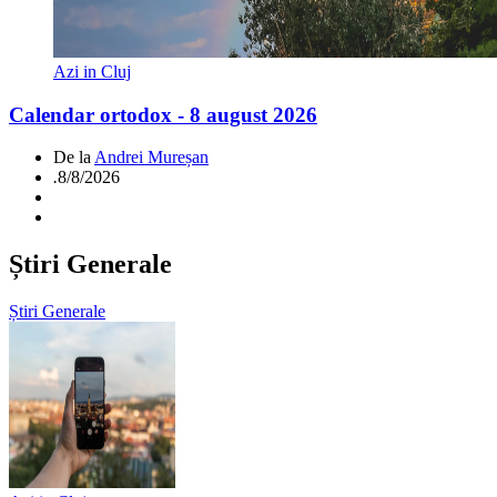
Azi in Cluj
Calendar ortodox - 8 august 2026
De la
Andrei Mureșan
.
8/8/2026
Știri Generale
Știri Generale