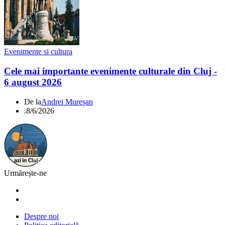
Evenimente si cultura
Cele mai importante evenimente culturale din Cluj -
6 august 2026
De la
Andrei Mureșan
.
8/6/2026
Urmărește-ne
Despre noi