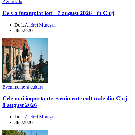
Azi in Cluj
Ce s-a întamplat ieri - 7 august 2026 - în Cluj
De la
Andrei Mureșan
.
8/8/2026
Evenimente si cultura
Cele mai importante evenimente culturale din Cluj -
8 august 2026
De la
Andrei Mureșan
.
8/8/2026